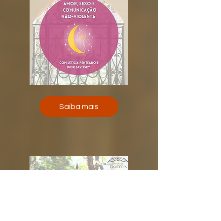
Saiba mais