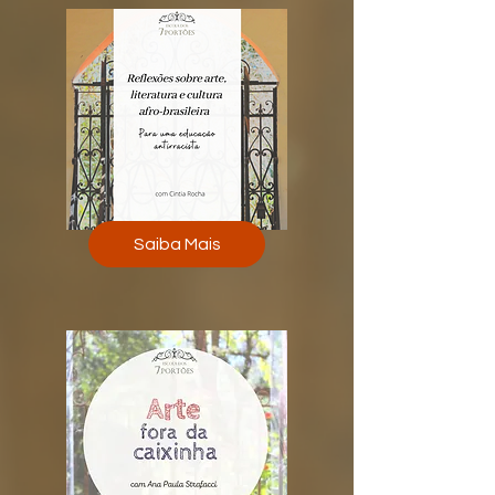
Saiba Mais