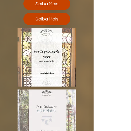
Saiba Mais
Saiba Mais