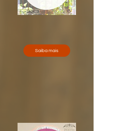
Saiba mais