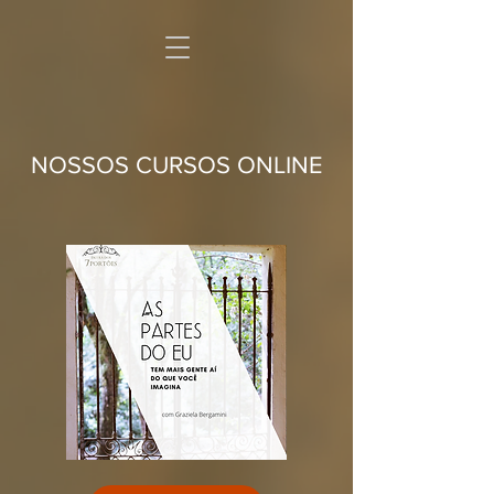
NOSSOS CURSOS ONLINE