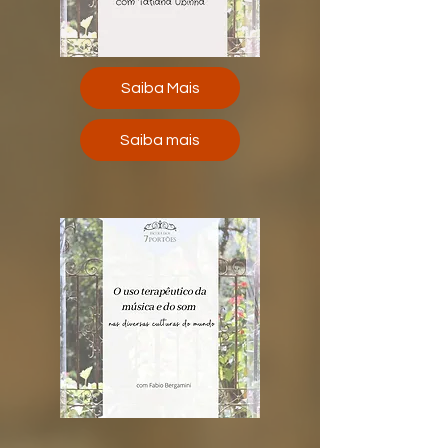
Saiba Mais
Saiba mais