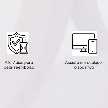
Até 7 dias para
Assista em qualquer
pedir reembolso
dispositivo