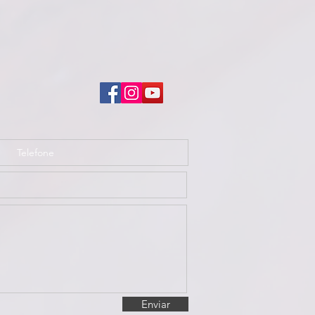
Enviar