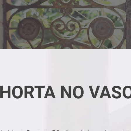
HORTA NO VAS