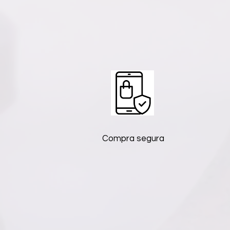
Compra segura