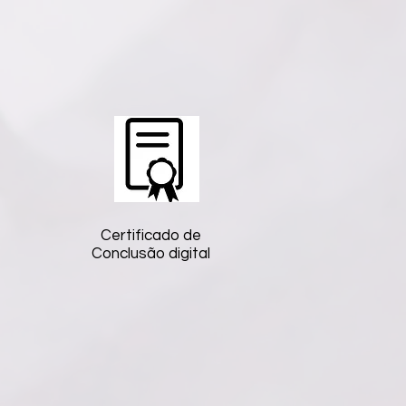
Certificado de
Conclusão digital